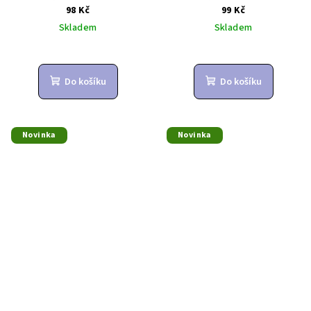
98 Kč
99 Kč
Skladem
Skladem
Do košíku
Do košíku
Novinka
Novinka