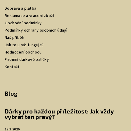
Doprava a platba
Reklamace a vracení zboží
Obchodní podmínky
Podmínky ochrany osobních údajů
Náš příběh
Jak to u nás funguje?
Hodnocení obchodu
Firemní dárkové balíčky
Kontakt
Blog
Dárky pro každou příležitost: Jak vždy
vybrat ten pravý?
19.3.2026