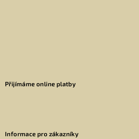
Přijímáme online platby
Informace pro zákazníky