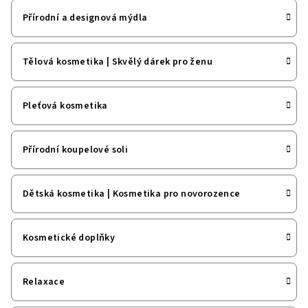
Přírodní a designová mýdla
Tělová kosmetika | Skvělý dárek pro ženu
Pleťová kosmetika
Přírodní koupelové soli
Dětská kosmetika | Kosmetika pro novorozence
Kosmetické doplňky
Relaxace