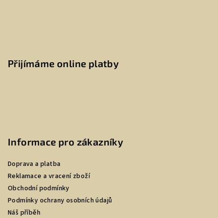
Přijímáme online platby
Informace pro zákazníky
Doprava a platba
Reklamace a vracení zboží
Obchodní podmínky
Podmínky ochrany osobních údajů
Náš příběh