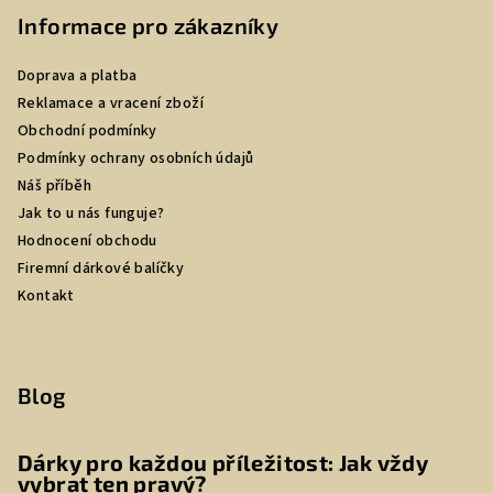
Informace pro zákazníky
Doprava a platba
Reklamace a vracení zboží
Obchodní podmínky
Podmínky ochrany osobních údajů
Náš příběh
Jak to u nás funguje?
Hodnocení obchodu
Firemní dárkové balíčky
Kontakt
Blog
Dárky pro každou příležitost: Jak vždy
vybrat ten pravý?