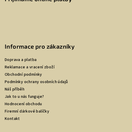
Informace pro zákazníky
Doprava a platba
Reklamace a vracení zboží
Obchodní podmínky
Podmínky ochrany osobních údajů
Náš příběh
Jak to u nás funguje?
Hodnocení obchodu
Firemní dárkové balíčky
Kontakt