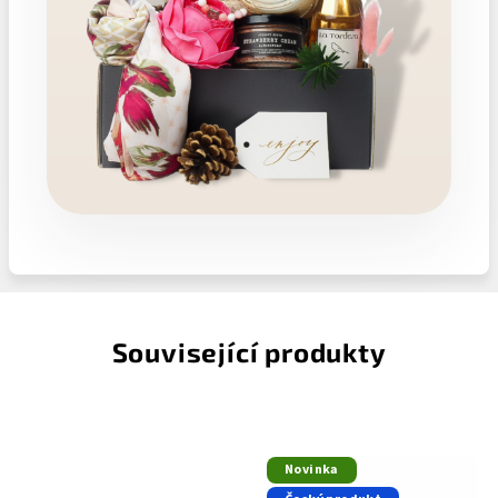
Související produkty
Novinka