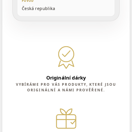
PŮVOD
Česká republika
Originální dárky
VYBÍRÁME PRO VÁS PRODUKTY, KTERÉ JSOU
ORIGINÁLNÍ A NÁMI PROVĚŘENÉ.