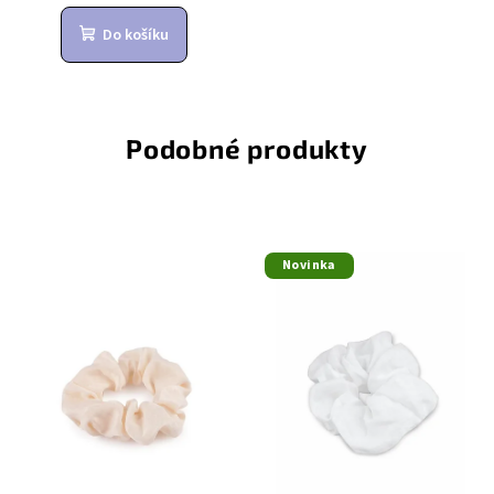
Do košíku
Podobné produkty
Novinka