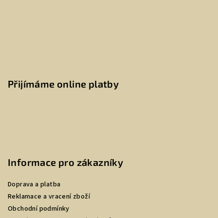
Přijímáme online platby
Informace pro zákazníky
Doprava a platba
Reklamace a vracení zboží
Obchodní podmínky