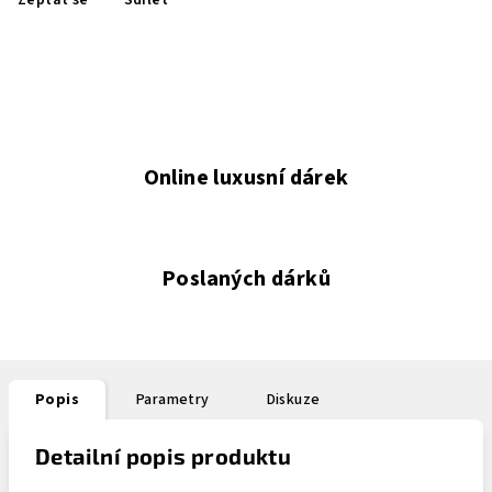
Online luxusní dárek
Poslaných dárků
Popis
Parametry
Diskuze
Detailní popis produktu