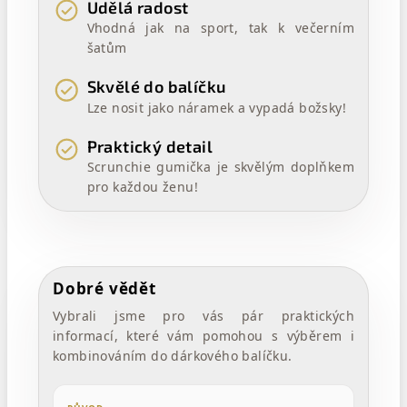
Udělá radost
Vhodná jak na sport, tak k večerním
šatům
Skvělé do balíčku
Lze nosit jako náramek a vypadá božsky!
Praktický detail
Scrunchie gumička je skvělým doplňkem
pro každou ženu!
Dobré vědět
Vybrali jsme pro vás pár praktických
informací, které vám pomohou s výběrem i
kombinováním do dárkového balíčku.