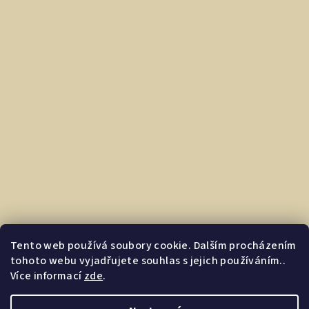
Tento web používá soubory cookie. Dalším procházením
tohoto webu vyjadřujete souhlas s jejich používáním..
Více informací
zde
.