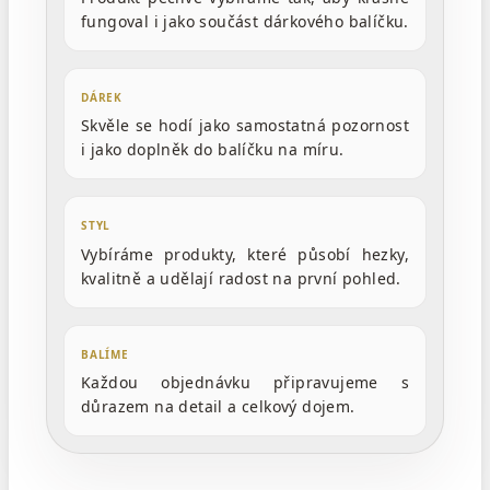
fungoval i jako součást dárkového balíčku.
DÁREK
Skvěle se hodí jako samostatná pozornost
i jako doplněk do balíčku na míru.
STYL
Vybíráme produkty, které působí hezky,
kvalitně a udělají radost na první pohled.
BALÍME
Každou objednávku připravujeme s
důrazem na detail a celkový dojem.