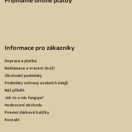
Přijímáme online platby
Informace pro zákazníky
Doprava a platba
Reklamace a vracení zboží
Obchodní podmínky
Podmínky ochrany osobních údajů
Náš příběh
Jak to u nás funguje?
Hodnocení obchodu
Firemní dárkové balíčky
Kontakt