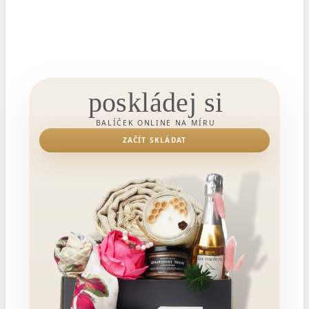
poskládej si
BALÍČEK ONLINE NA MÍRU
ZAČÍT SKLÁDAT