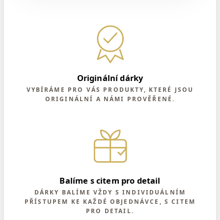
Originální dárky
VYBÍRÁME PRO VÁS PRODUKTY, KTERÉ JSOU
ORIGINÁLNÍ A NÁMI PROVĚŘENÉ.
Balíme s citem pro detail
DÁRKY BALÍME VŽDY S INDIVIDUÁLNÍM
PŘÍSTUPEM KE KAŽDÉ OBJEDNÁVCE, S CITEM
PRO DETAIL.