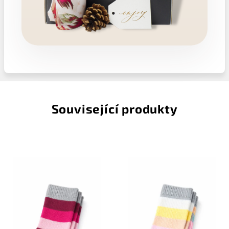
Související produkty