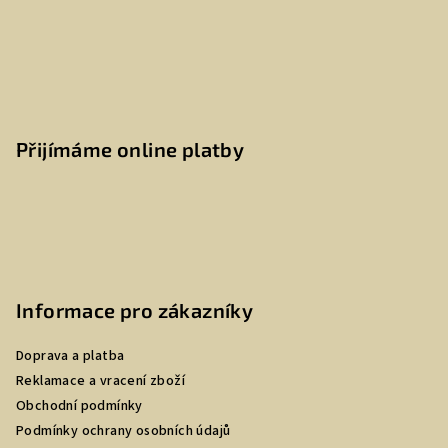
Přijímáme online platby
Informace pro zákazníky
Doprava a platba
Reklamace a vracení zboží
Obchodní podmínky
Podmínky ochrany osobních údajů