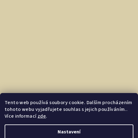
Tento web používá soubory cookie. Dalším procházením
tohoto webu vyjadřujete souhlas s jejich používáním..
Více informací
zde
.
Nastavení