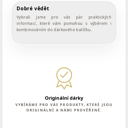
Dobré vědět
Vybrali jsme pro vás pár praktických
informací, které vám pomohou s výběrem i
kombinováním do dárkového balíčku.
Originální dárky
VYBÍRÁME PRO VÁS PRODUKTY, KTERÉ JSOU
ORIGINÁLNÍ A NÁMI PROVĚŘENÉ.