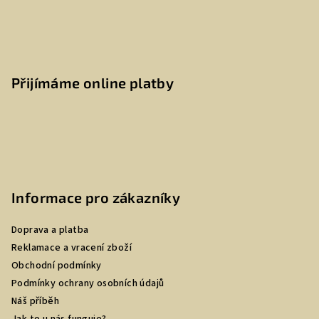
Přijímáme online platby
Informace pro zákazníky
Doprava a platba
Reklamace a vracení zboží
Obchodní podmínky
Podmínky ochrany osobních údajů
Náš příběh