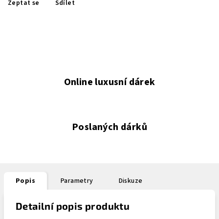
Zeptat se
Sdílet
Online luxusní dárek
Poslaných dárků
Popis
Parametry
Diskuze
Detailní popis produktu