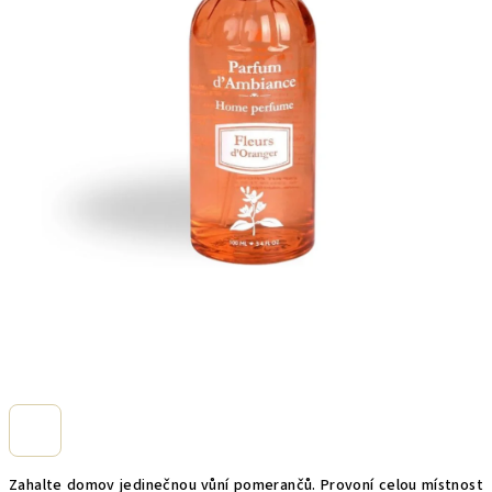
Zahalte domov jedinečnou vůní pomerančů.
Provoní celou místnost