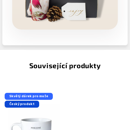
Související produkty
Skvělý dárek pro muže
Český produkt