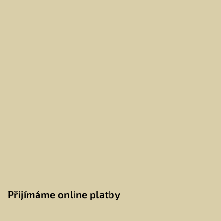
Přijímáme online platby