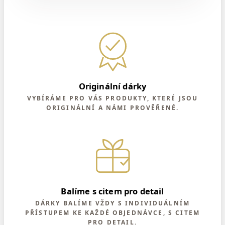
Originální dárky
VYBÍRÁME PRO VÁS PRODUKTY, KTERÉ JSOU
ORIGINÁLNÍ A NÁMI PROVĚŘENÉ.
Balíme s citem pro detail
DÁRKY BALÍME VŽDY S INDIVIDUÁLNÍM
PŘÍSTUPEM KE KAŽDÉ OBJEDNÁVCE, S CITEM
PRO DETAIL.