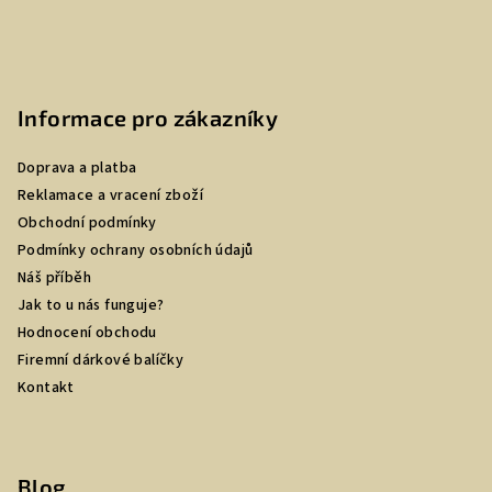
Informace pro zákazníky
Doprava a platba
Reklamace a vracení zboží
Obchodní podmínky
Podmínky ochrany osobních údajů
Náš příběh
Jak to u nás funguje?
Hodnocení obchodu
Firemní dárkové balíčky
Kontakt
Blog