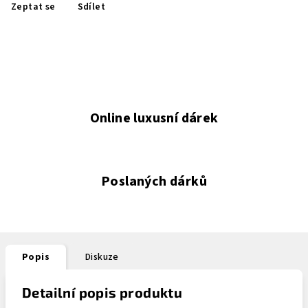
Zeptat se
Sdílet
Online luxusní dárek
Poslaných dárků
Popis
Diskuze
Detailní popis produktu