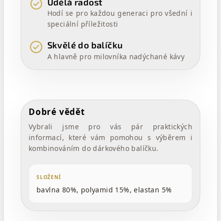
Udělá radost
Hodí se pro každou generaci pro všední i
speciální příležitosti
Skvělé do balíčku
A hlavně pro milovníka nadýchané kávy
Dobré vědět
Vybrali jsme pro vás pár praktických
informací, které vám pomohou s výběrem i
kombinováním do dárkového balíčku.
SLOŽENÍ
bavlna 80%, polyamid 15%, elastan 5%