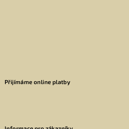
Přijímáme online platby
Informace pro zákazníky