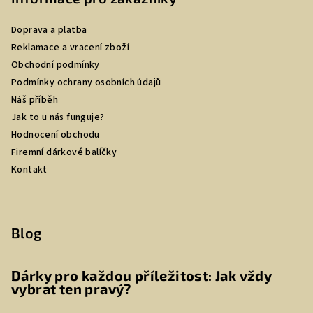
Doprava a platba
Reklamace a vracení zboží
Obchodní podmínky
Podmínky ochrany osobních údajů
Náš příběh
Jak to u nás funguje?
Hodnocení obchodu
Firemní dárkové balíčky
Kontakt
Blog
Dárky pro každou příležitost: Jak vždy
vybrat ten pravý?