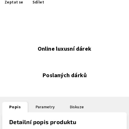
Zeptat se
Sdílet
Online luxusní dárek
Poslaných dárků
Popis
Parametry
Diskuze
Detailní popis produktu