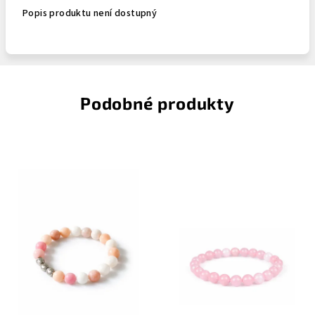
Popis produktu není dostupný
Podobné produkty