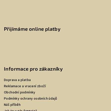
Přijímáme online platby
Informace pro zákazníky
Doprava a platba
Reklamace a vracení zboží
Obchodní podmínky
Podmínky ochrany osobních údajů
Náš příběh