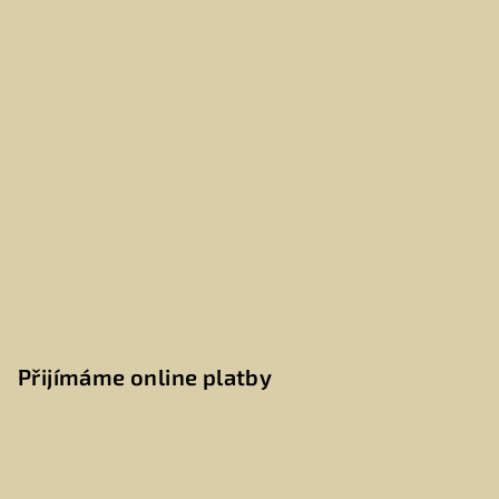
Přijímáme online platby