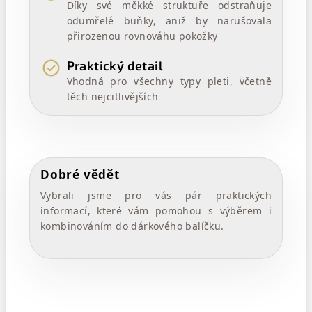
Díky své měkké struktuře odstraňuje
odumřelé buňky, aniž by narušovala
přirozenou rovnováhu pokožky
Praktický detail
Vhodná pro všechny typy pleti, včetně
těch nejcitlivějších
Dobré vědět
Vybrali jsme pro vás pár praktických
informací, které vám pomohou s výběrem i
kombinováním do dárkového balíčku.