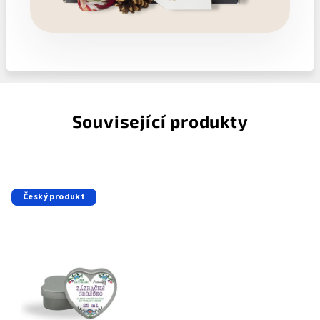
Související produkty
Český produkt