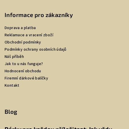
Informace pro zákazníky
Doprava a platba
Reklamace a vracení zboží
Obchodní podmínky
Podmínky ochrany osobních údajů
Náš příběh
Jak to u nás funguje?
Hodnocení obchodu
Firemní dárkové balíčky
Kontakt
Blog