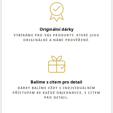
Originální dárky
VYBÍRÁME PRO VÁS PRODUKTY, KTERÉ JSOU
ORIGINÁLNÍ A NÁMI PROVĚŘENÉ.
Balíme s citem pro detail
DÁRKY BALÍME VŽDY S INDIVIDUÁLNÍM
PŘÍSTUPEM KE KAŽDÉ OBJEDNÁVCE, S CITEM
PRO DETAIL.