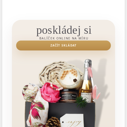
poskládej si
BALÍČEK ONLINE NA MÍRU
ZAČÍT SKLÁDAT