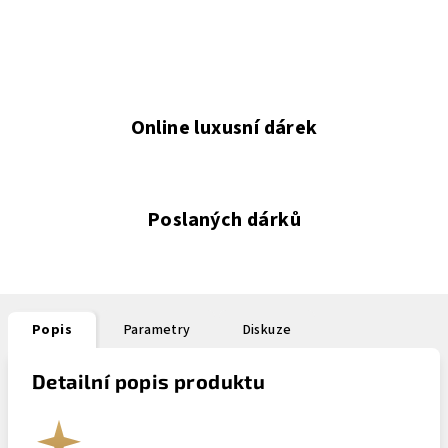
Online luxusní dárek
Poslaných dárků
Popis
Parametry
Diskuze
Detailní popis produktu