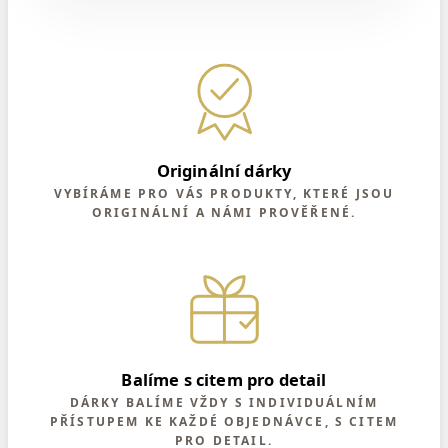
Originální dárky
VYBÍRÁME PRO VÁS PRODUKTY, KTERÉ JSOU
ORIGINÁLNÍ A NÁMI PROVĚŘENÉ.
Balíme s citem pro detail
DÁRKY BALÍME VŽDY S INDIVIDUÁLNÍM
PŘÍSTUPEM KE KAŽDÉ OBJEDNÁVCE, S CITEM
PRO DETAIL.