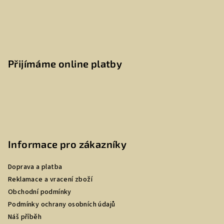
Přijímáme online platby
Informace pro zákazníky
Doprava a platba
Reklamace a vracení zboží
Obchodní podmínky
Podmínky ochrany osobních údajů
Náš příběh