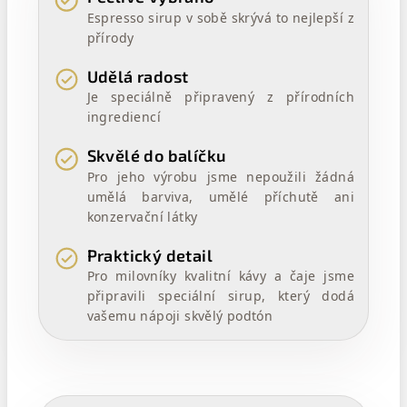
Espresso sirup v sobě skrývá to nejlepší z
přírody
Udělá radost
Je speciálně připravený z přírodních
ingrediencí
Skvělé do balíčku
Pro jeho výrobu jsme nepoužili žádná
umělá barviva, umělé příchutě ani
konzervační látky
Praktický detail
Pro milovníky kvalitní kávy a čaje jsme
připravili speciální sirup, který dodá
vašemu nápoji skvělý podtón