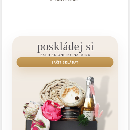
poskládej si
BALÍČEK ONLINE NA MÍRU
ZAČÍT SKLÁDAT