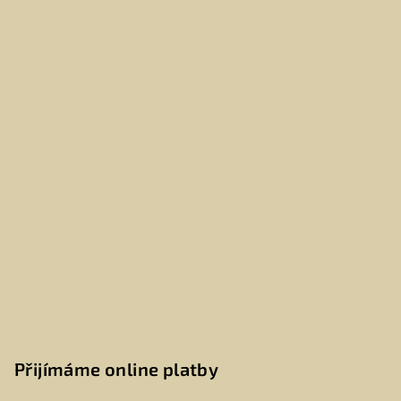
Přijímáme online platby