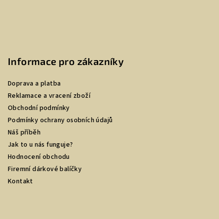
Informace pro zákazníky
Doprava a platba
Reklamace a vracení zboží
Obchodní podmínky
Podmínky ochrany osobních údajů
Náš příběh
Jak to u nás funguje?
Hodnocení obchodu
Firemní dárkové balíčky
Kontakt