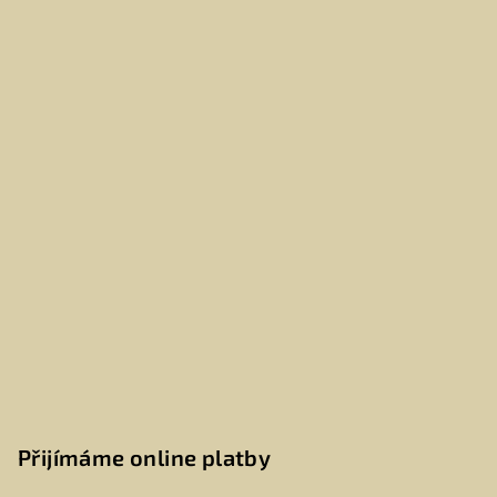
Přijímáme online platby