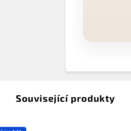
Související produkty