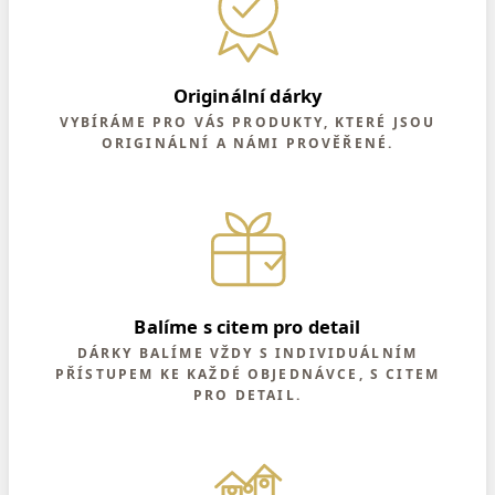
Originální dárky
VYBÍRÁME PRO VÁS PRODUKTY, KTERÉ JSOU
ORIGINÁLNÍ A NÁMI PROVĚŘENÉ.
Balíme s citem pro detail
DÁRKY BALÍME VŽDY S INDIVIDUÁLNÍM
PŘÍSTUPEM KE KAŽDÉ OBJEDNÁVCE, S CITEM
PRO DETAIL.