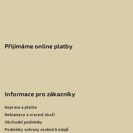
Přijímáme online platby
Informace pro zákazníky
Doprava a platba
Reklamace a vracení zboží
Obchodní podmínky
Podmínky ochrany osobních údajů