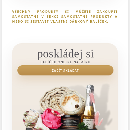
VŠECHNY PRODUKTY SI MŮŽETE ZAKOUPIT
SAMOSTATNĚ V SEKCI
SAMOSTATNÉ PRODUKTY
A
NEBO SI
SESTAVIT VLASTNÍ DÁRKOVÝ BALÍČEK
.
poskládej si
BALÍČEK ONLINE NA MÍRU
ZAČÍT SKLÁDAT