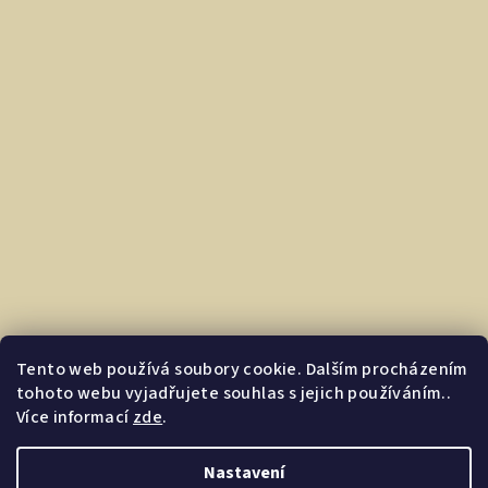
Tento web používá soubory cookie. Dalším procházením
tohoto webu vyjadřujete souhlas s jejich používáním..
Více informací
zde
.
Nastavení