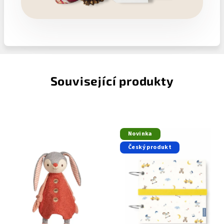
Související produkty
Novinka
Český produkt