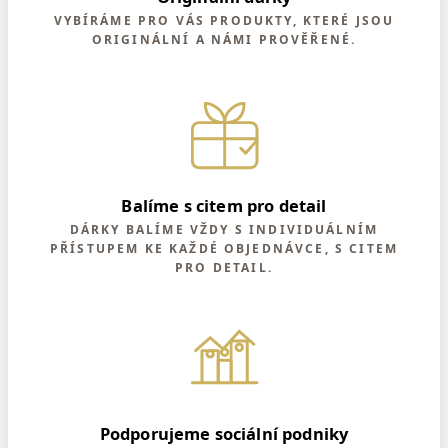
VYBÍRÁME PRO VÁS PRODUKTY, KTERÉ JSOU
ORIGINÁLNÍ A NÁMI PROVĚŘENÉ.
Balíme s citem pro detail
DÁRKY BALÍME VŽDY S INDIVIDUÁLNÍM
PŘÍSTUPEM KE KAŽDÉ OBJEDNÁVCE, S CITEM
PRO DETAIL.
Podporujeme sociální podniky