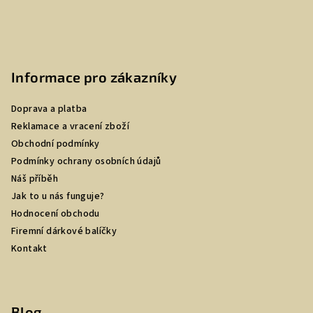
Informace pro zákazníky
Doprava a platba
Reklamace a vracení zboží
Obchodní podmínky
Podmínky ochrany osobních údajů
Náš příběh
Jak to u nás funguje?
Hodnocení obchodu
Firemní dárkové balíčky
Kontakt
Blog