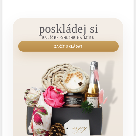
poskládej si
BALÍČEK ONLINE NA MÍRU
ZAČÍT SKLÁDAT