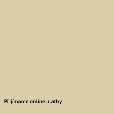
Přijímáme online platby