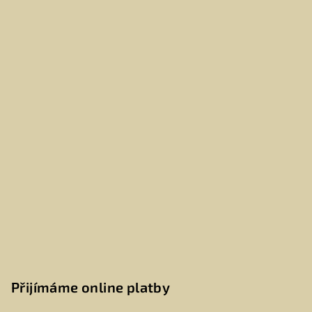
Přijímáme online platby