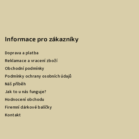
Informace pro zákazníky
Doprava a platba
Reklamace a vracení zboží
Obchodní podmínky
Podmínky ochrany osobních údajů
Náš příběh
Jak to u nás funguje?
Hodnocení obchodu
Firemní dárkové balíčky
Kontakt