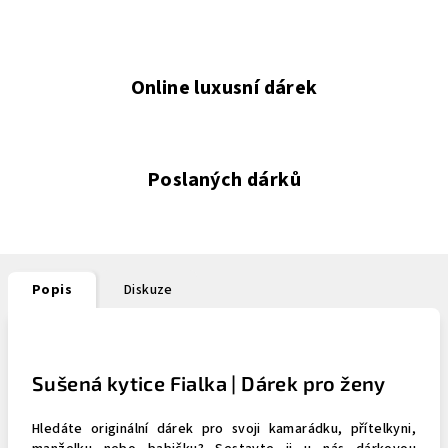
Online luxusní dárek
Poslaných dárků
Popis
Diskuze
Sušená kytice Fialka | Dárek pro ženy
Hledáte originální dárek pro svoji kamarádku, přítelkyni,