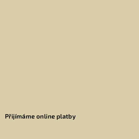
Přijímáme online platby