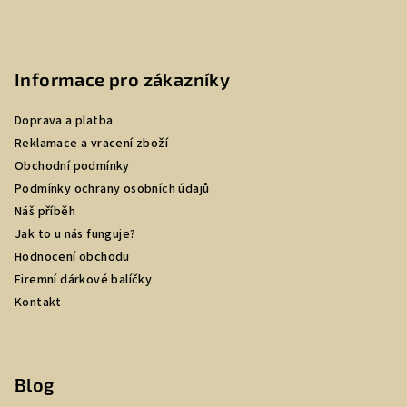
Informace pro zákazníky
Doprava a platba
Reklamace a vracení zboží
Obchodní podmínky
Podmínky ochrany osobních údajů
Náš příběh
Jak to u nás funguje?
Hodnocení obchodu
Firemní dárkové balíčky
Kontakt
Blog