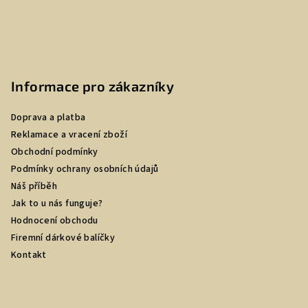
Informace pro zákazníky
Doprava a platba
Reklamace a vracení zboží
Obchodní podmínky
Podmínky ochrany osobních údajů
Náš příběh
Jak to u nás funguje?
Hodnocení obchodu
Firemní dárkové balíčky
Kontakt