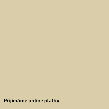
Přijímáme online platby